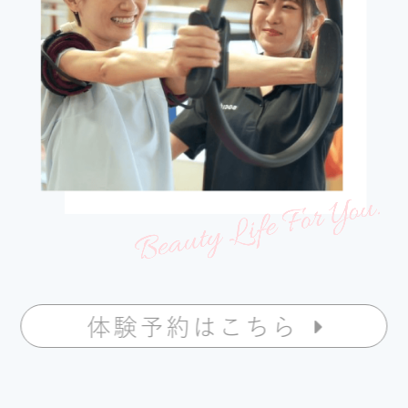
体験予約はこちら